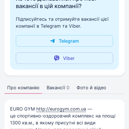
вакансії в цій компанії?
Підписуйтесь та отримуйте вакансії цієї
компанії в Telegram та Viber.
Telegram
Viber
Про компанію
Вакансії
0
Фото й відео
EURO GYM
http://eurogym.com.ua
—
це спортивно-оздоровчий комплекс на площі
1300 кв.м., в якому присутні всі види