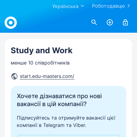
Роботодавцю
Українська
Work.ua
Study and Work
менше 10 співробітників
start.edu-masters.com/
Хочете дізнаватися про нові
вакансії в цій компанії?
Підписуйтесь та отримуйте вакансії цієї
компанії в Telegram та Viber.