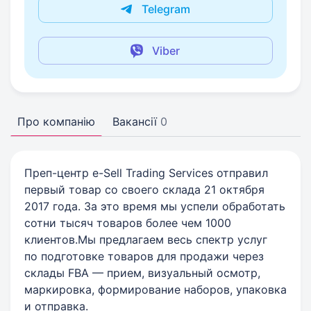
Telegram
Viber
Про компанію
Вакансії
0
Преп-центр e-Sell Trading Services отправил
первый товар со своего склада 21 октября
2017 года. За это время мы успели обработать
сотни тысяч товаров более чем 1000
клиентов.Мы предлагаем весь спектр услуг
по подготовке товаров для продажи через
склады FBA — прием, визуальный осмотр,
маркировка, формирование наборов, упаковка
и отправка.