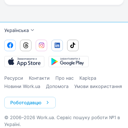
Українська
Ресурси
Контакти
Про нас
Кар’єра
Новини Work.ua
Допомога
Умови використання
Роботодавцю
© 2006–2026 Work.ua. Сервіс пошуку роботи №1 в
Україні.