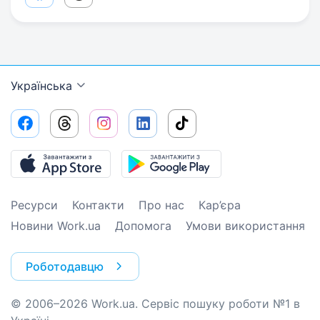
Українська
Ресурси
Контакти
Про нас
Кар’єра
Новини Work.ua
Допомога
Умови використання
Роботодавцю
© 2006–2026 Work.ua. Сервіс пошуку роботи №1 в