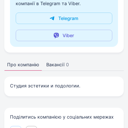
компанії в Telegram та Viber.
Telegram
Viber
Про компанію
Вакансії
0
Студия эстетики и подологии.
Поділитись компанією у соціальних мережах