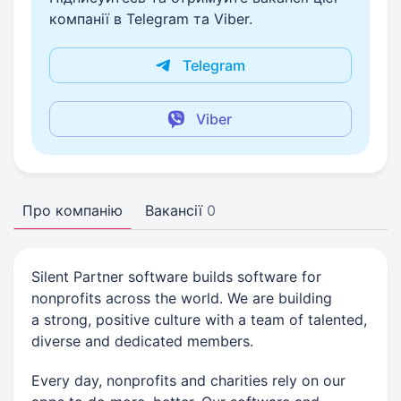
компанії в Telegram та Viber.
Telegram
Viber
Про компанію
Вакансії
0
Silent Partner software builds software for
nonprofits across the world. We are building
a strong, positive culture with a team of talented,
diverse and dedicated members.
Every day, nonprofits and charities rely on our