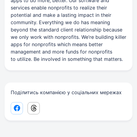
apps to do more, better. Our software and
services enable nonprofits to realize their
potential and make a lasting impact in their
community. Everything we do has meaning
beyond the standard client relationship because
we only work with nonprofits. We’re building killer
apps for nonprofits which means better
management and more funds for nonprofits
to utilize. Be involved in something that matters.
Поділитись компанією у соціальних мережах
Facebook share link
Threads share link