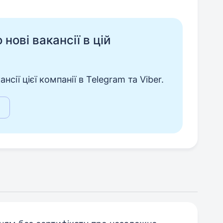
нові вакансії в цій
сії цієї компанії в Telegram та Viber.