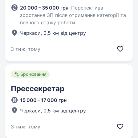
20 000 – 35 000 грн
,
Перспектива
зростання ЗП після отримання категорії та
певного стажу роботи
Черкаси,
0,5 км від центру
3 тиж. тому
Бронювання
Прессекретар
15 000 – 17 000 грн
Черкаси,
0,5 км від центру
3 тиж. тому