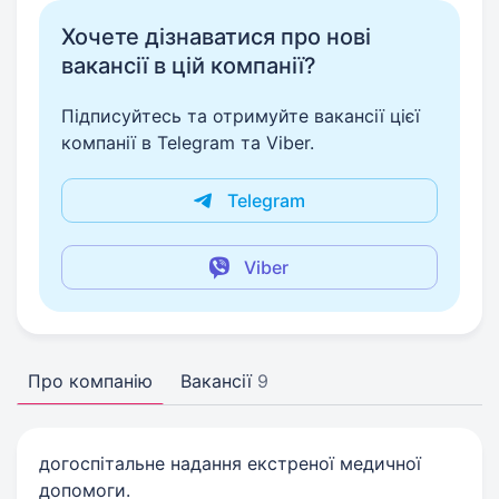
Хочете дізнаватися про нові
вакансії в цій компанії?
Підписуйтесь та отримуйте вакансії цієї
компанії в Telegram та Viber.
Telegram
Viber
Про компанію
Вакансії
9
догоспітальне надання екстреної медичної
допомоги.