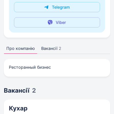
Telegram
Viber
Про компанію
Вакансії
2
Ресторанный бизнес
Вакансії
2
Кухар