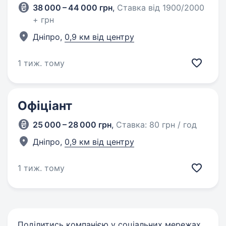
38 000 – 44 000 грн
,
Ставка від 1900/2000
+ грн
Дніпро,
0,9 км від центру
1 тиж. тому
Офіціант
25 000 – 28 000 грн
,
Ставка: 80 грн / год
Дніпро,
0,9 км від центру
1 тиж. тому
Поділитись компанією у соціальних мережах