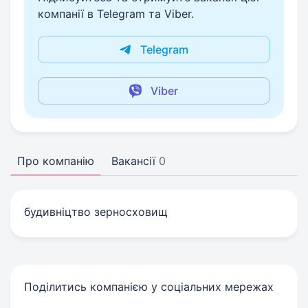
компанії в Telegram та Viber.
Telegram
Viber
Про компанію
Вакансії
0
будивніцтво зерносховищ
Поділитись компанією у соціальних мережах