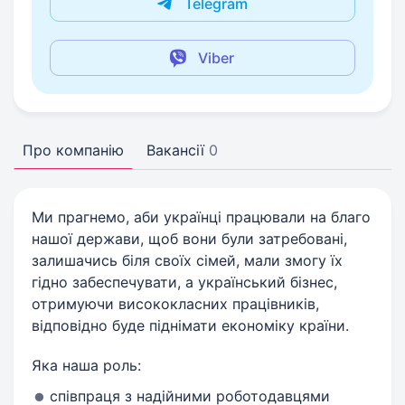
Telegram
Viber
Про компанію
Вакансії
0
Ми прагнемо, аби українці працювали на благо
нашої держави, щоб вони були затребовані,
залишачись біля своїх сімей, мали змогу їх
гідно забеспечувати, а український бізнес,
отримуючи висококласних працівників,
відповідно буде піднімати економіку країни.
Яка наша роль:
співпраця з надійними роботодавцями