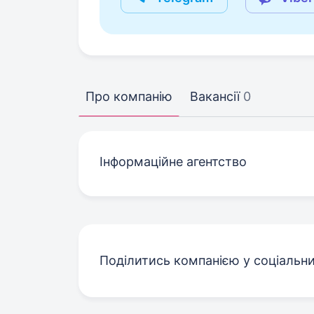
Про компанію
Вакансії
0
Інформаційне агентство
Поділитись компанією у соціальн