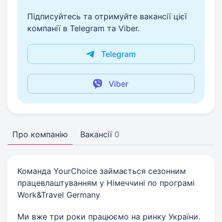
Підписуйтесь та отримуйте вакансії цієї
компанії в Telegram та Viber.
Telegram
Viber
Про компанію
Вакансії
0
Команда YourChoice займається сезонним
працевлаштуванням у Німеччині по програмі
Work&Travel Germany
Ми вже три роки працюємо на ринку України.