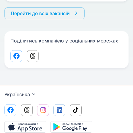
Перейти до всіх вакансій
Поділитись компанією у соціальних мережах
Facebook share link
Threads share link
Українська