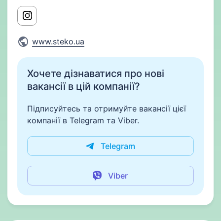
www.steko.ua
Хочете дізнаватися про нові
вакансії в цій компанії?
Підписуйтесь та отримуйте вакансії цієї
компанії в Telegram та Viber.
Telegram
Viber