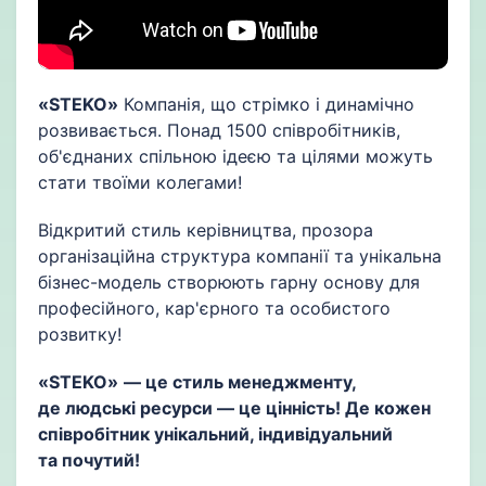
«STEKO»
Компанія, що стрімко і динамічно
розвивається. Понад 1500 співробітників,
об'єднаних спільною ідеєю та цілями можуть
стати твоїми колегами!
Відкритий стиль керівництва, прозора
організаційна структура компанії та унікальна
бізнес-модель створюють гарну основу для
професійного, кар'єрного та особистого
розвитку!
«STEKO»
— це стиль менеджменту,
де людські ресурси — це цінність! Де кожен
співробітник унікальний, індивідуальний
та почутий!