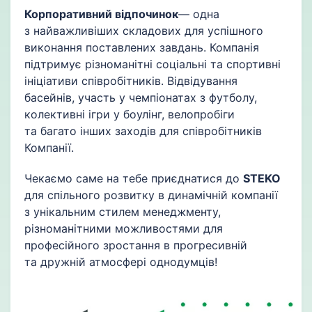
Корпоративний відпочинок
— одна
з найважливіших складових для успішного
виконання поставлених завдань. Компанія
підтримує різноманітні соціальні та спортивні
ініціативи співробітників. Відвідування
басейнів, участь у чемпіонатах з футболу,
колективні ігри у боулінг, велопробіги
та багато інших заходів для співробітників
Компанії.
Чекаємо саме на тебе приєднатися до
STEKO
для спільного розвитку в динамічній компанії
з унікальним стилем менеджменту,
різноманітними можливостями для
професійного зростання в прогресивній
та дружній атмосфері однодумців!