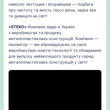
навколо чистішим і яскравішим — подбати
про чистоту та якість твого вікна, через яке
ти дивишся на світ!
«STEKO»
Компанія лідер в Україні
з виробництва та продажу
металопластикових конструкцій. Компанія —
інноватор — ми впроваджуємо на своїх
виробництвах новітні технології та обладнання
для випуску найякіснішого продукту серед
металопластикових конструкцій у світі!