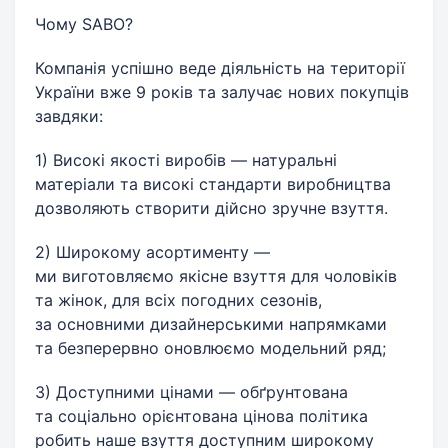
Чому SABO?
Компанія успішно веде діяльність на території
України вже 9 років та залучає нових покупців
завдяки:
1) Високі якості виробів — натуральні
матеріали та високі стандарти виробництва
дозволяють створити дійсно зручне взуття.
2) Широкому асортименту —
ми виготовляємо якісне взуття для чоловіків
та жінок, для всіх погодних сезонів,
за основними дизайнерськими напрямками
та безперервно оновлюємо модельний ряд;
3) Доступними цінами — обґрунтована
та соціально орієнтована цінова політика
робить наше взуття доступним широкому