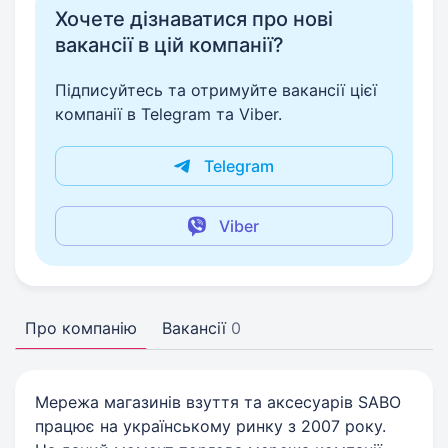
Хочете дізнаватися про нові
вакансії в цій компанії?
Підписуйтесь та отримуйте вакансії цієї
компанії в Telegram та Viber.
Telegram
Viber
Про компанію
Вакансії
0
Мережа магазинів взуття та аксесуарів SABO
працює на українському ринку з 2007 року.