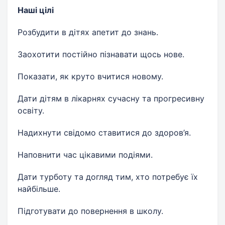
Наші цілі
Розбудити в дітях апетит до знань.
Заохотити постійно пізнавати щось нове.
Показати, як круто вчитися новому.
Дати дітям в лікарнях сучасну та прогресивну
освіту.
Надихнути свідомо ставитися до здоров’я.
Наповнити час цікавими подіями.
Дати турботу та догляд тим, хто потребує їх
найбільше.
Підготувати до повернення в школу.