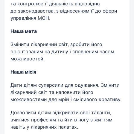
та контролює її діяльність відповідно
до законодавства, з віднесенням її до сфери
управління МОН.
Наша мета
Змінити лікарняний світ, зробити його
орієнтованим на дитину і сповненим часом
можливостей.
Наша місія
Дати дітям суперсили для одужання. Змінити
лікарняний світ та наповнити його
можливостями для мрій і сміливого креативу.
Дозволити дітям відкривати свої таланти,
вчитися професіям та йти в ногу з життям
навіть у лікарняних палатах.