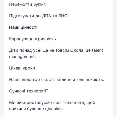
Перемогти булінг.
Підготувати до ДПА та ЗНО.
Наші цінності
Карапузоцентричність.
Діти понад усе. Це не зовсім школа, це talent
management.
Цікаві уроки.
Наш індикатор якості: коли вчителя чекають.
Сучасні технології.
Ми використовуємо нові технології, щоб
вчитися було ще цікавіше.