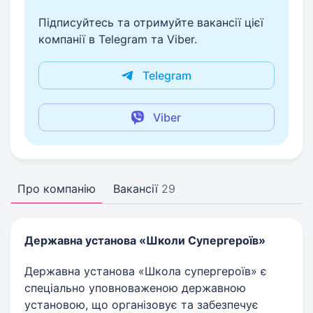
Підписуйтесь та отримуйте вакансії цієї
компанії в Telegram та Viber.
Telegram
Viber
Про компанію
Вакансії
29
Державна установа
«Школи Супергероїв»
Державна установа «Школа супергероїв» є
спеціально уповноваженою державною
установою, що організовує та забезпечує