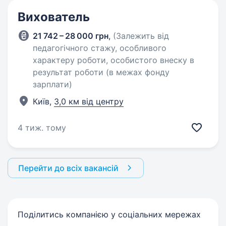
Вихователь
21 742 – 28 000 грн
,
(Залежить від
педагогічного стажу, особливого
характеру роботи, особистого внеску в
результат роботи (в межах фонду
зарплати)
Київ,
3,0 км від центру
4 тиж. тому
Перейти до всіх вакансій
Поділитись компанією у соціальних мережах