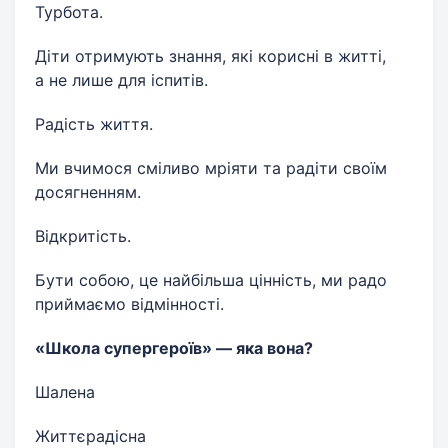
Турбота.
Діти отримують знання, які корисні в житті,
а не лише для іспитів.
Радість життя.
Ми вчимося сміливо мріяти та радіти своїм
досягненням.
Відкритість.
Бути собою, це найбільша цінність, ми радо
приймаємо відмінності.
«Школа супергероїв» — яка вона?
Шалена
Життєрадісна