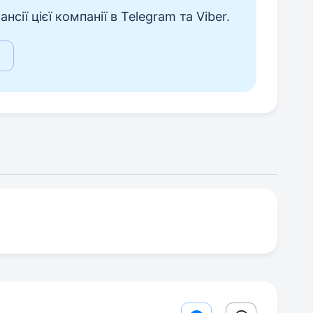
сії цієї компанії в Telegram та Viber.