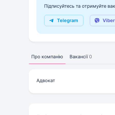
Підписуйтесь та отримуйте вакан
Telegram
Viber
Про компанію
Вакансії
0
Адвокат