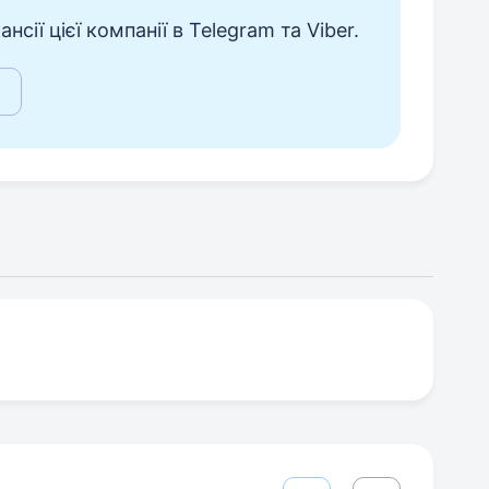
сії цієї компанії в Telegram та Viber.