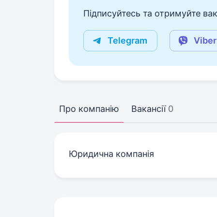
Підписуйтесь та отримуйте вакан
Telegram
Viber
Про компанію
Вакансії
0
Юридична компанія