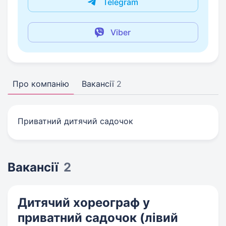
Telegram
Viber
Про компанію
Вакансії
2
Приватний дитячий садочок
Вакансії
2
Дитячий хореограф у
приватний садочок (лівий