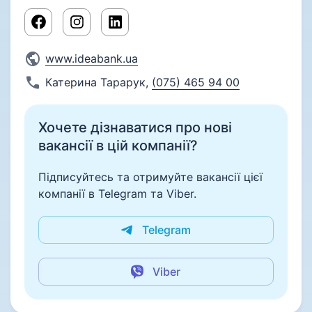
www.ideabank.ua
Катерина Тарарук
,
(075) 465 94 00
Хочете дізнаватися про нові
вакансії в цій компанії?
Підписуйтесь та отримуйте вакансії цієї
компанії в Telegram та Viber.
Telegram
Viber