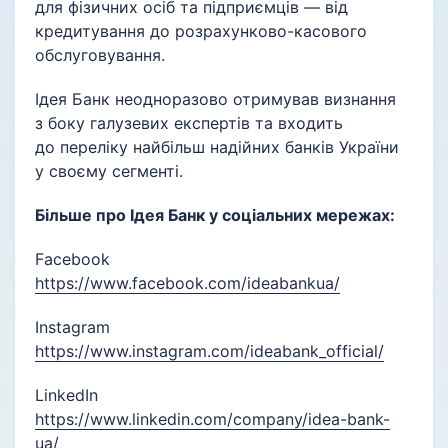
для фізичних осіб та підприємців — від
кредитування до розрахунково-касового
обслуговування.
Ідея Банк неодноразово отримував визнання
з боку галузевих експертів та входить
до переліку найбільш надійних банків України
у своєму сегменті.
Більше про Ідея Банк у соціальних мережах:
Facebook
https://www.facebook.com/ideabankua/
Instagram
https://www.instagram.com/ideabank_official/
LinkedIn
https://www.linkedin.com/company/idea-bank-
ua/