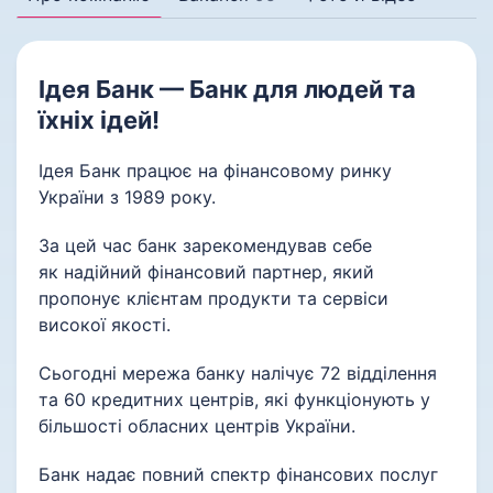
Ідея Банк — Банк для людей та
їхніх ідей!
Ідея Банк працює на фінансовому ринку
України з 1989 року.
За цей час банк зарекомендував себе
як надійний фінансовий партнер, який
пропонує клієнтам продукти та сервіси
високої якості.
Сьогодні мережа банку налічує 72 відділення
та 60 кредитних центрів, які функціонують у
більшості обласних центрів України.
Банк надає повний спектр фінансових послуг