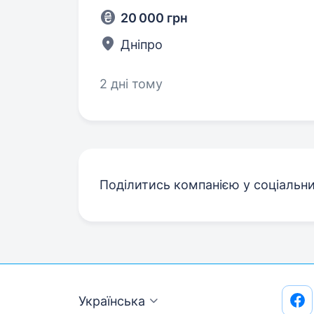
20 000 грн
Дніпро
2 дні тому
Поділитись компанією у соціальн
Українська