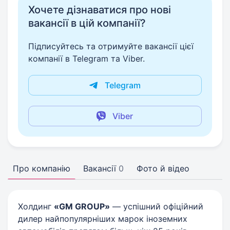
Хочете дізнаватися про нові
вакансії в цій компанії?
Підписуйтесь та отримуйте вакансії цієї
компанії в Telegram та Viber.
Telegram
Viber
Про компанію
Вакансії
0
Фото й відео
Холдинг
«GM GROUP»
— успішний офіційний
дилер найпопулярніших марок іноземних