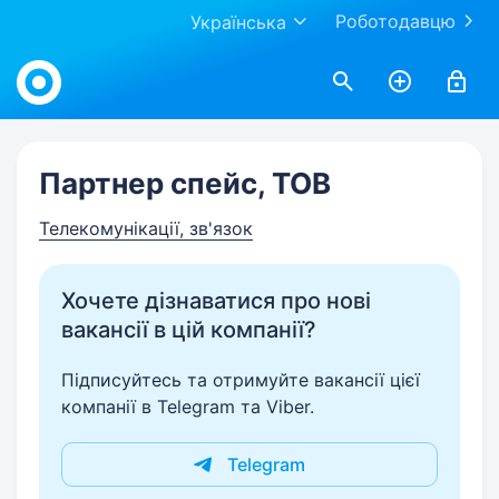
Роботодавцю
Українська
Work.ua
Партнер спейс, ТОВ
Телекомунікації, зв'язок
Хочете дізнаватися про нові
вакансії в цій компанії?
Підписуйтесь та отримуйте вакансії цієї
компанії в Telegram та Viber.
Telegram