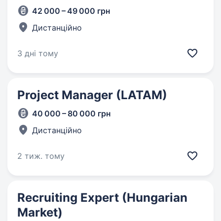
42 000 – 49 000 грн
Дистанційно
3 дні тому
Project Manager (LATAM)
40 000 – 80 000 грн
Дистанційно
2 тиж. тому
Recruiting Expert (Hungarian
Market)