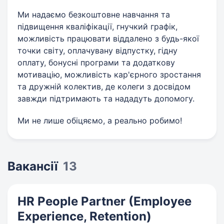
Ми надаємо безкоштовне навчання та
підвищення кваліфікації, гнучкий графік,
можливість працювати віддалено з будь-якої
точки світу, оплачувану відпустку, гідну
оплату, бонусні програми та додаткову
мотивацію, можливість кар'єрного зростання
та дружній колектив, де колеги з досвідом
завжди підтримають та нададуть допомогу.
Ми не лише обіцяємо, а реально робимо!
Вакансії
13
HR People Partner (Employee
Experience, Retention)