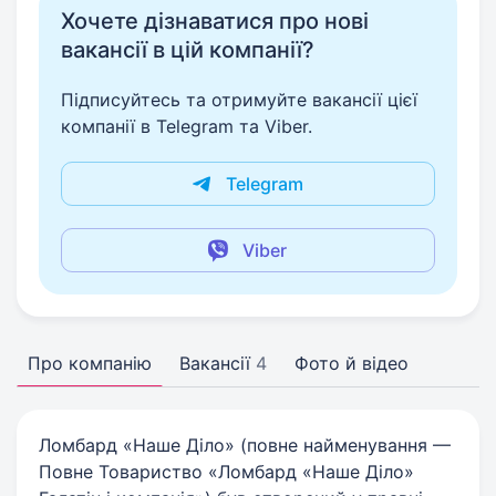
Хочете дізнаватися про нові
вакансії в цій компанії?
Підписуйтесь та отримуйте вакансії цієї
компанії в Telegram та Viber.
Telegram
Viber
Про компанію
Вакансії
4
Фото й відео
Ломбард «Наше Діло» (повне найменування —
Повне Товариство «Ломбард «Наше Діло»