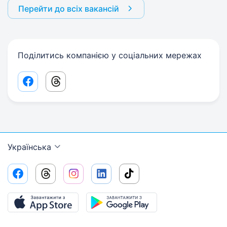
Перейти до всіх вакансій
Поділитись компанією у соціальних мережах
Facebook share link
Threads share link
Українська