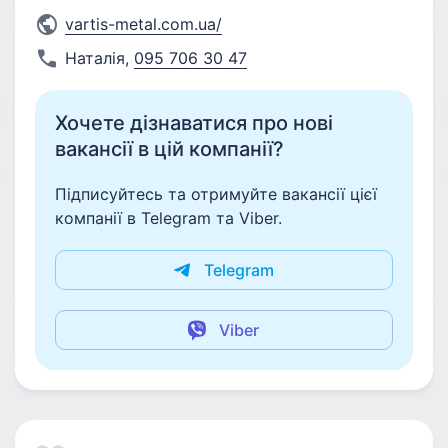
vartis-metal.com.ua/
Наталія
,
095 706 30 47
Хочете дізнаватися про нові
вакансії в цій компанії?
Підписуйтесь та отримуйте вакансії цієї
компанії в Telegram та Viber.
Telegram
Viber