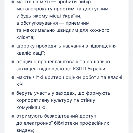
мають на меті — зробити вибір
металопрокату простим та доступним
у будь-якому місці України,
а обслуговування — приємним
та максимально швидким для кожного
клієнта;
щороку проходять навчання з підвищення
кваліфікації;
офіційно працевлаштовані та соціально
захищені відповідно до КЗПП України;
мають чіткі критерії оцінки роботи та власні
KPI;
беруть участь у заходах, що формують
корпоративну культуру та стійку
комунікацію;
отримують безкоштовний доступ
до електронної бібліотеки професійних
видань;