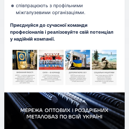
співпрацюють з профільними
міжгалузевими організаціями.
Приєднуйся до сучасної команди
професіоналів і реалізовуйте свій потенціал
у надійній компанії.