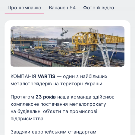
Про компанію
Вакансії
64
Фото й відео
КОМПАНІЯ
VARTIS
— один з найбільших
металотрейдерів на території України.
Протягом
23 років
наша команда здійснює
комплексне постачання металопрокату
на будівельні об'єкти та промислові
підприємства.
Завдяки європейським стандартам