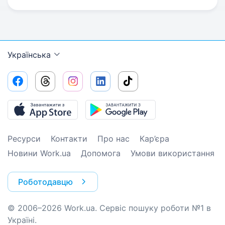
Українська
Ресурси
Контакти
Про нас
Кар’єра
Новини Work.ua
Допомога
Умови використання
Роботодавцю
© 2006–2026 Work.ua. Сервіс пошуку роботи №1 в
Україні.