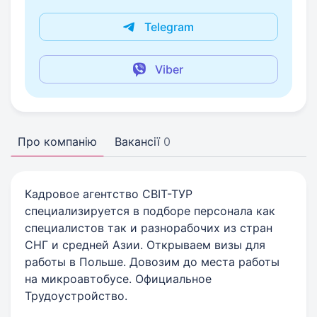
Telegram
Viber
Про компанію
Вакансії
0
Кадровое агентство СВІТ-ТУР
специализируется в подборе персонала как
специалистов так и разнорабочих из стран
СНГ и средней Азии. Открываем визы для
работы в Польше. Довозим до места работы
на микроавтобусе. Официальное
Трудоустройство.