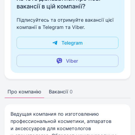
вакансії в цій компанії?
Підписуйтесь та отримуйте вакансії цієї
компанії в Telegram та Viber.
Telegram
Viber
Про компанію
Вакансії
0
Ведущая компания по изготовлению
профессиональной косметики, аппаратов
и аксессуаров для косметологов