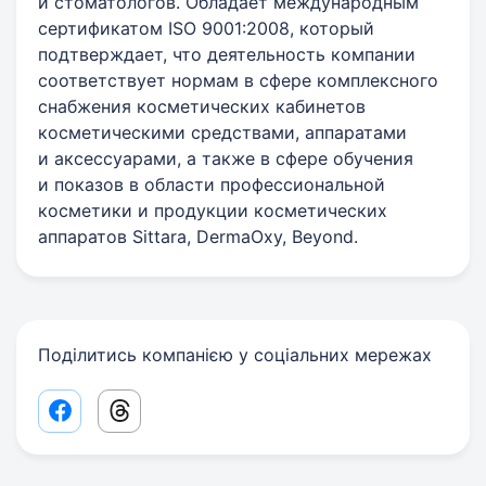
и стоматологов. Обладает международным
сертификатом ISO 9001:2008, который
подтверждает, что деятельность компании
соответствует нормам в сфере комплексного
снабжения косметических кабинетов
косметическими средствами, аппаратами
и аксессуарами, а также в сфере обучения
и показов в области профессиональной
косметики и продукции косметических
аппаратов Sittara, DermaOxy, Beyond.
Поділитись компанією у соціальних мережах
Facebook share link
Threads share link