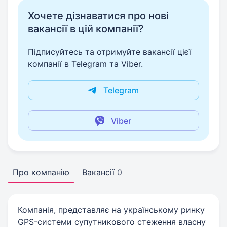
Хочете дізнаватися про нові
вакансії в цій компанії?
Підписуйтесь та отримуйте вакансії цієї
компанії в Telegram та Viber.
Telegram
Viber
Про компанію
Вакансії
0
Компанія, представляє на українському ринку
GPS-системи супутникового стеження власну