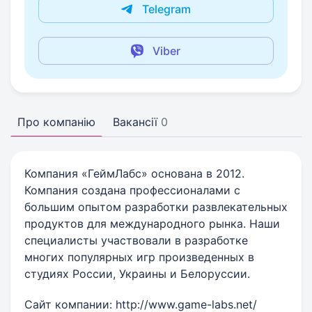
Telegram
Viber
Про компанію
Вакансії
0
Компания «ГеймЛабс» основана в 2012.
Компания создана профессионалами с
большим опытом разработки развлекательных
продуктов для международного рынка. Наши
специалисты участвовали в разработке
многих популярных игр произведенных в
студиях России, Украины и Белоруссии.
Сайт компании: http://www.game-labs.net/