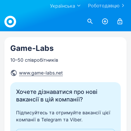
Роботодавцю
Українська
Work.ua
Game-Labs
10–50 співробітників
www.game-labs.net
Хочете дізнаватися про нові
вакансії в цій компанії?
Підписуйтесь та отримуйте вакансії цієї
компанії в Telegram та Viber.