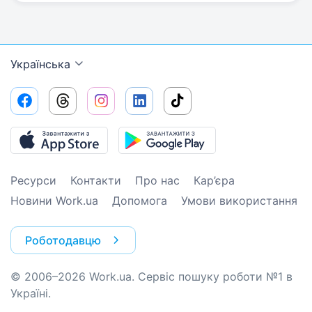
Українська
Ресурси
Контакти
Про нас
Кар’єра
Новини Work.ua
Допомога
Умови використання
Роботодавцю
© 2006–2026 Work.ua. Сервіс пошуку роботи №1 в
Україні.