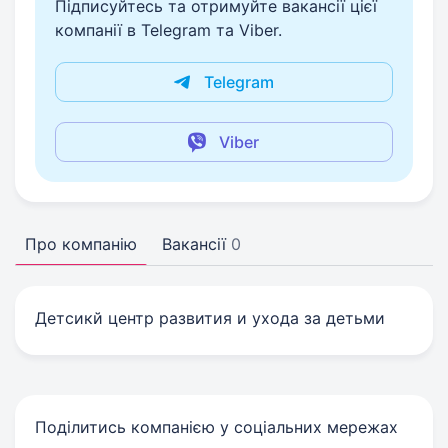
Підписуйтесь та отримуйте вакансії цієї
компанії в Telegram та Viber.
Telegram
Viber
Про компанію
Вакансії
0
Детсикй центр развития и ухода за детьми
Поділитись компанією у соціальних мережах