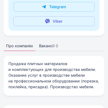
Telegram
Viber
Про компанію
Вакансії
0
Продажа плитных материалов
и комплектующих для производства мебели.
Оказание услуг в производстве мебели
на профессиональном оборудовании (порезка,
поклейка, присадка). Производство мебели.