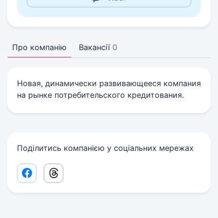
Про компанію
Вакансії
0
Новая, динамически развивающееся компания
на рынке потребительского кредитования.
Поділитись компанією у соціальних мережах
Facebook share link
Threads share link