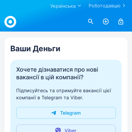
Роботодавцю
Українська
Work.ua
Ваши Деньги
Хочете дізнаватися про нові
вакансії в цій компанії?
Підписуйтесь та отримуйте вакансії цієї
компанії в Telegram та Viber.
Telegram
Viber