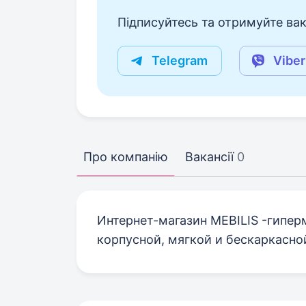
Підписуйтесь та отримуйте вакан
Telegram
Viber
Про компанію
Вакансії
0
Интернет-магазин MEBILIS -гипер
корпусной, мягкой и бескаркасной