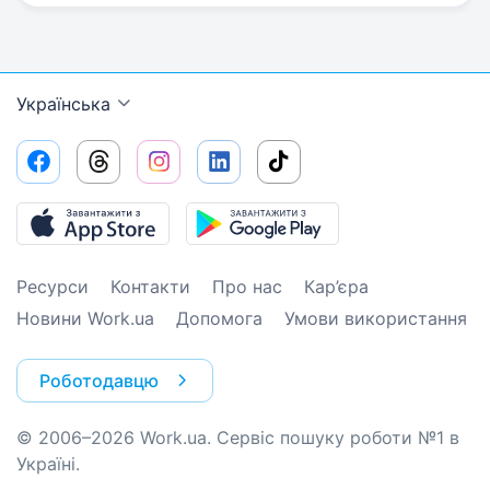
Українська
Ресурси
Контакти
Про нас
Кар’єра
Новини Work.ua
Допомога
Умови використання
Роботодавцю
© 2006–2026 Work.ua. Сервіс пошуку роботи №1 в
Україні.