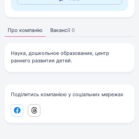
Про компанію
Вакансії
0
Наука, дошкольное образование, центр
раннего развития детей.
Поділитись компанією у соціальних мережах
Facebook share link
Threads share link