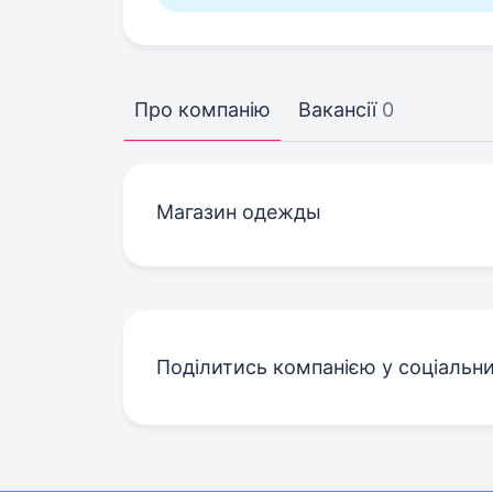
Про компанію
Вакансії
0
Магазин одежды
Поділитись компанією у соціальн