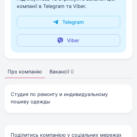
компанії в Telegram та Viber.
Telegram
Viber
Про компанію
Вакансії
0
Студия по ремонту и индивидуальному
пошиву одежды
Поділитись компанією у соціальних мережах