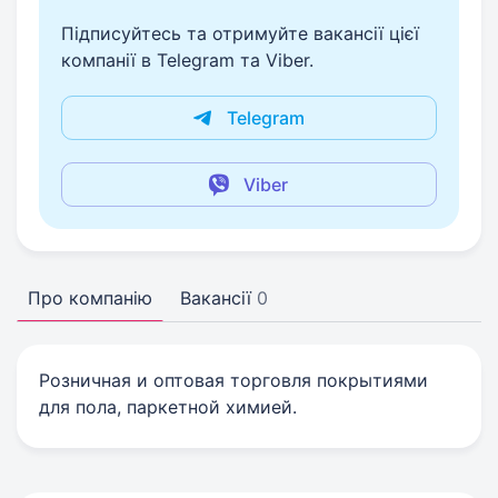
Підписуйтесь та отримуйте вакансії цієї
компанії в Telegram та Viber.
Telegram
Viber
Про компанію
Вакансії
0
Розничная и оптовая торговля покрытиями
для пола, паркетной химией.