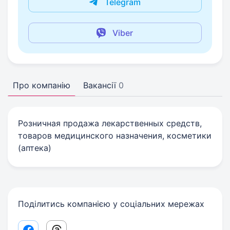
Telegram
Viber
Про компанію
Вакансії
0
Розничная продажа лекарственных средств,
товаров медицинского назначения, косметики
(аптека)
Поділитись компанією у соціальних мережах