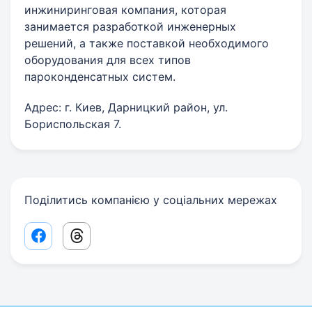
инжиниринговая компания, которая
занимается разработкой инженерных
решений, а также поставкой необходимого
оборудования для всех типов
пароконденсатных систем.
Адрес: г. Киев, Дарницкий район, ул.
Бориспольская 7.
Поділитись компанією у соціальних мережах
Facebook share link
Threads share link