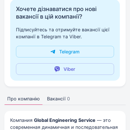
Хочете дізнаватися про нові
вакансії в цій компанії?
Підписуйтесь та отримуйте вакансії цієї
компанії в Telegram та Viber.
Telegram
Viber
Про компанію
Вакансії
0
Компания
Global Engineering
Service
— это
современная динамичная и последовательная