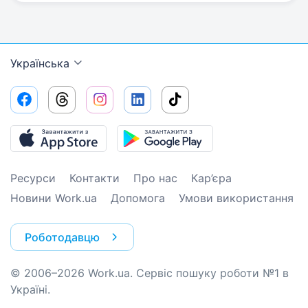
Українська
Ресурси
Контакти
Про нас
Кар’єра
Новини Work.ua
Допомога
Умови використання
Роботодавцю
© 2006–2026 Work.ua. Сервіс пошуку роботи №1 в
Україні.