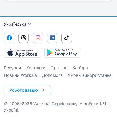
Українська
Ресурси
Контакти
Про нас
Кар’єра
Новини Work.ua
Допомога
Умови використання
Роботодавцю
© 2006–2026 Work.ua. Сервіс пошуку роботи №1 в
Україні.