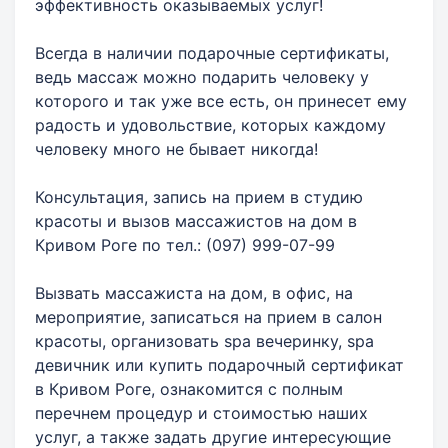
эффективность оказываемых услуг!
Всегда в наличии подарочные сертификаты,
ведь массаж можно подарить человеку у
которого и так уже все есть, он принесет ему
радость и удовольствие, которых каждому
человеку много не бывает никогда!
Консультация, запись на прием в студию
красоты и вызов массажистов на дом в
Кривом Роге по тел.: (097) 999-07-99
Вызвать массажиста на дом, в офис, на
мероприятие, записаться на прием в салон
красоты, организовать spa вечеринку, spa
девичник или купить подарочный сертификат
в Кривом Роге, ознакомится с полным
перечнем процедур и стоимостью наших
услуг, а также задать другие интересующие