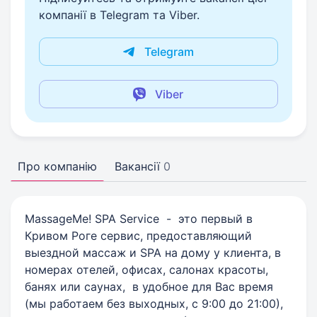
компанії в Telegram та Viber.
Telegram
Viber
Про компанію
Вакансії
0
MassageMe! SPA Service - это первый в
Кривом Роге сервис, предоставляющий
выездной массаж и SPA на дому у клиента, в
номерах отелей, офисах, салонах красоты,
банях или саунах, в удобное для Вас время
(мы работаем без выходных, с 9:00 до 21:00),