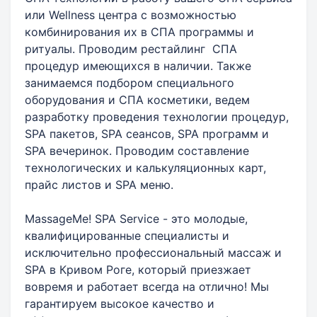
или Wellness центра с возможностью
комбинирования их в СПА программы и
ритуалы. Проводим рестайлинг СПА
процедур имеющихся в наличии. Также
занимаемся подбором специального
оборудования и СПА косметики, ведем
разработку проведения технологии процедур,
SPA пакетов, SPA сеансов, SPA программ и
SPA вечеринок. Проводим составление
технологических и калькуляционных карт,
прайс листов и SPA меню.
MassageMe! SPA Service - это молодые,
квалифицированные специалисты и
исключительно профессиональный массаж и
SPA в Кривом Роге, который приезжает
вовремя и работает всегда на отлично! Мы
гарантируем высокое качество и