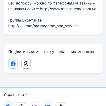
Вас вопросы можно по телефонам указанным
на нашем сайте: http://www.massageme.com.ua
Группа Вконтакте:
http://vk.com/massageme_spa_service
Поділитись компанією у соціальних мережах
Facebook share link
Threads share link
Українська