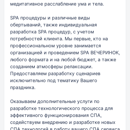
медитативное расслабление ума и тела.
SPA процедуры и различные виды
обертываний, также индивидуальная
разработка SPA процедур, с учетом
потребностей клиента. Мы первые, кто на
профессиональном уровне занимается
организацией и проведением SPA ВЕЧЕРИНОК,
любого формата и на любой бюджет, а также
созданием атмосферы релаксации.
Предоставляем разработку сценариев
исключительно под тематику Вашего
праздника.
Оказываем дополнительные услуги по
разработке технологического процесса для
эффективного функционирования СПА,
содействуем внедрению и разработке новых
СПА технологий в работу вашего СПА сервиса