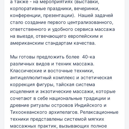
а также - на мероприятиях (выставки,
корпоративные праздники, вечеринки,
конференции, презентации). Нашей задачей
стало создание первого централизованного,
ответственного и удобного сервиса массажа
на выезде, отвечающего европейским и
американским стандартам качества.
Мы готовы предложить более 40-ка
различных видов и техник массажа.
Классические и восточные техники,
антицеллюлитный комплекс и эстетическая
коррекция фигуры, тайская система
исцеления и экзотические массажи, которые
сочетают в себе национальные традиции и
древние ритуалы островов Индийского и
Тихоокеанского архипелагов. Релаксационные
техники представлены системой мягких
массажных практик, вызывающих полное