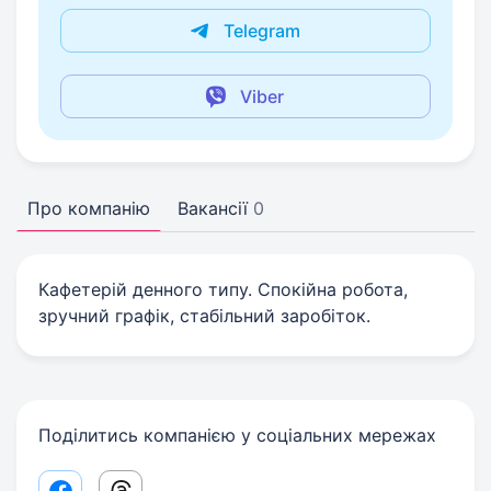
Telegram
Viber
Про компанію
Вакансії
0
Кафетерій денного типу. Спокійна робота,
зручний графік, стабільний заробіток.
Поділитись компанією у соціальних мережах