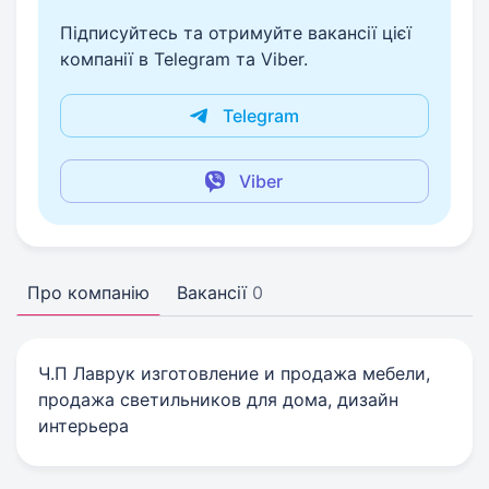
Підписуйтесь та отримуйте вакансії цієї
компанії в Telegram та Viber.
Telegram
Viber
Про компанію
Вакансії
0
Ч.П Лаврук изготовление и продажа мебели,
продажа светильников для дома, дизайн
интерьера