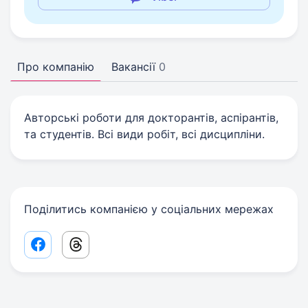
Про компанію
Вакансії
0
Авторські роботи для докторантів, аспірантів,
та студентів. Всі види робіт, всі дисципліни.
Поділитись компанією у соціальних мережах
Facebook share link
Threads share link