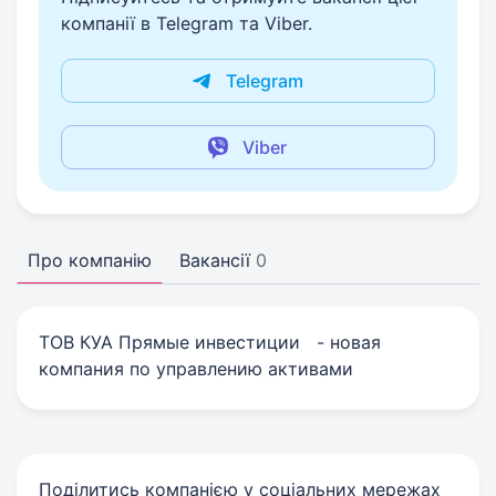
компанії в Telegram та Viber.
Telegram
Viber
Про компанію
Вакансії
0
ТОВ КУА Прямые инвестиции - новая
компания по управлению активами
Поділитись компанією у соціальних мережах