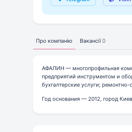
Про компанію
Вакансії
0
АФАЛИН — многопрофильная комп
предприятий инструментом и обо
бухгалтерские услуги; ремонтно-
Год основания — 2012, город Киев